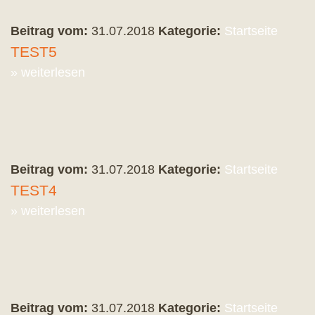
Beitrag vom:
31.07.2018
Kategorie:
Startseite
TEST5
» weiterlesen
Beitrag vom:
31.07.2018
Kategorie:
Startseite
TEST4
» weiterlesen
Beitrag vom:
31.07.2018
Kategorie:
Startseite