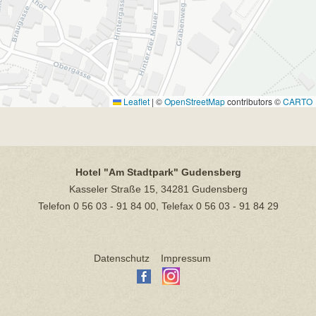
Leaflet
|
©
OpenStreetMap
contributors ©
CARTO
Hotel "Am Stadtpark" Gudensberg
Kasseler Straße 15, 34281 Gudensberg
Telefon 0 56 03 - 91 84 00, Telefax 0 56 03 - 91 84 29
Datenschutz
Impressum