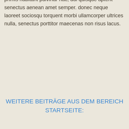
senectus aenean amet semper. donec neque
laoreet sociosqu torquent morbi ullamcorper ultrices
nulla, senectus porttitor maecenas non risus lacus.
WEITERE BEITRÄGE AUS DEM BEREICH
STARTSEITE: