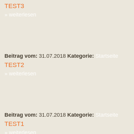
TEST3
» weiterlesen
Beitrag vom:
31.07.2018
Kategorie:
Startseite
TEST2
» weiterlesen
Beitrag vom:
31.07.2018
Kategorie:
Startseite
TEST1
» weiterlesen