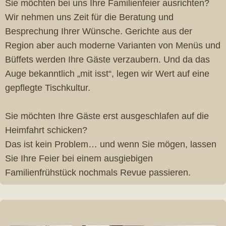
Sie möchten bei uns Ihre Familienfeier ausrichten?
Wir nehmen uns Zeit für die Beratung und
Besprechung Ihrer Wünsche. Gerichte aus der
Region aber auch moderne Varianten von Menüs und
Büffets werden Ihre Gäste verzaubern. Und da das
Auge bekanntlich „mit isst“, legen wir Wert auf eine
gepflegte Tischkultur.
Sie möchten Ihre Gäste erst ausgeschlafen auf die
Heimfahrt schicken?
Das ist kein Problem… und wenn Sie mögen, lassen
Sie Ihre Feier bei einem ausgiebigen
Familienfrühstück nochmals Revue passieren.