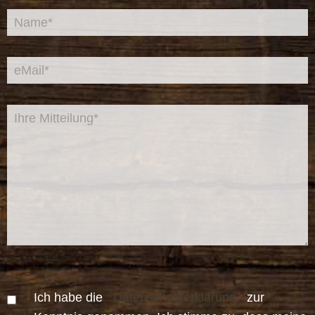
Ich habe die
Datenschutzerklärung
zur