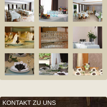
KONTAKT ZU UNS