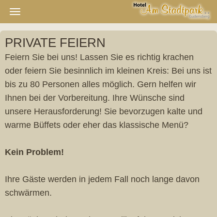
Navigation
ein-/ausblenden
PRIVATE FEIERN
Feiern Sie bei uns! Lassen Sie es richtig krachen
oder feiern Sie besinnlich im kleinen Kreis: Bei uns ist
bis zu 80 Personen alles möglich. Gern helfen wir
Ihnen bei der Vorbereitung. Ihre Wünsche sind
unsere Herausforderung! Sie bevorzugen kalte und
warme Büffets oder eher das klassische Menü?
Kein Problem!
Ihre Gäste werden in jedem Fall noch lange davon
schwärmen.