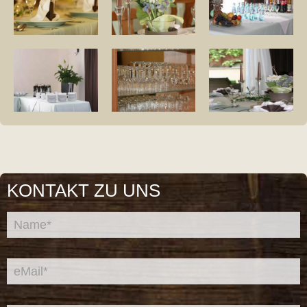
KONTAKT ZU UNS