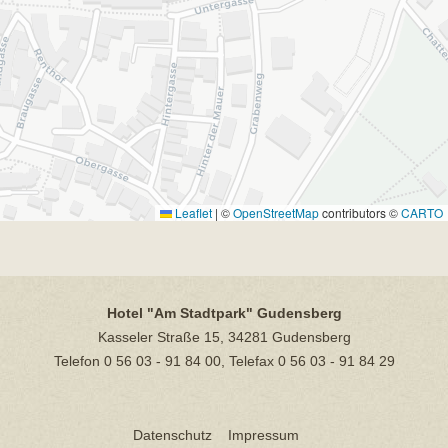
Leaflet
|
©
OpenStreetMap
contributors ©
CARTO
Hotel "Am Stadtpark" Gudensberg
Kasseler Straße 15, 34281 Gudensberg
Telefon 0 56 03 - 91 84 00, Telefax 0 56 03 - 91 84 29
Datenschutz
Impressum