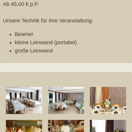
Ab 45,00 € p.P.
Unsere Technik für Ihre Veranstaltung:
Beamer
kleine Leinwand (portabel)
große Leinwand