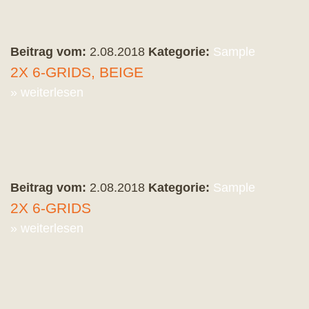
Beitrag vom:
2.08.2018
Kategorie:
Sample
2X 6-GRIDS, BEIGE
» weiterlesen
Beitrag vom:
2.08.2018
Kategorie:
Sample
2X 6-GRIDS
» weiterlesen