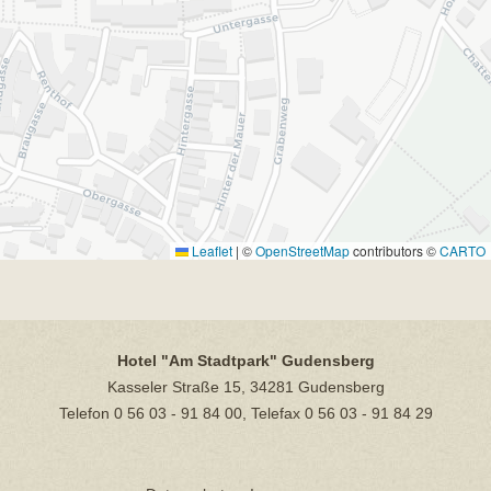
Leaflet
|
©
OpenStreetMap
contributors ©
CARTO
Hotel "Am Stadtpark" Gudensberg
Kasseler Straße 15, 34281 Gudensberg
Telefon 0 56 03 - 91 84 00, Telefax 0 56 03 - 91 84 29