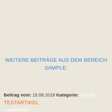
WEITERE BEITRÄGE AUS DEM BEREICH
SAMPLE:
Beitrag vom:
15.08.2018
Kategorie:
Sample
TESTARTIKEL
» weiterlesen