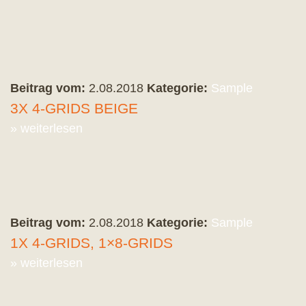
Beitrag vom:
2.08.2018
Kategorie:
Sample
3X 4-GRIDS BEIGE
» weiterlesen
Beitrag vom:
2.08.2018
Kategorie:
Sample
1X 4-GRIDS, 1×8-GRIDS
» weiterlesen