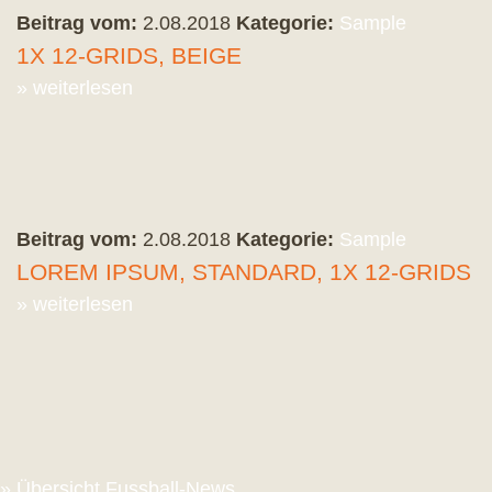
Beitrag vom:
2.08.2018
Kategorie:
Sample
1X 12-GRIDS, BEIGE
» weiterlesen
Beitrag vom:
2.08.2018
Kategorie:
Sample
LOREM IPSUM, STANDARD, 1X 12-GRIDS
» weiterlesen
» Übersicht Fussball-News