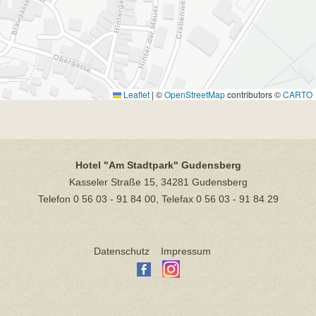
Leaflet
|
©
OpenStreetMap
contributors ©
CARTO
Hotel "Am Stadtpark" Gudensberg
Kasseler Straße 15, 34281 Gudensberg
Telefon 0 56 03 - 91 84 00, Telefax 0 56 03 - 91 84 29
Datenschutz
Impressum