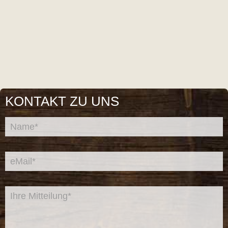
KONTAKT ZU UNS