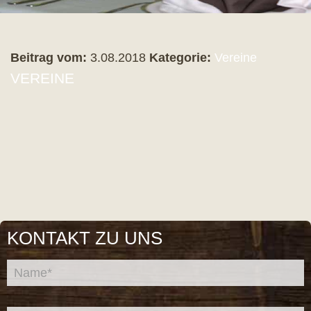
Beitrag vom:
3.08.2018
Kategorie:
Vereine
VEREINE
KONTAKT ZU UNS