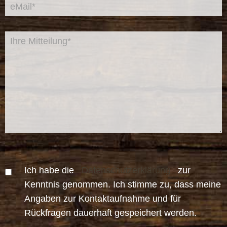
Ich habe die
Datenschutzerklärung
zur
Kenntnis genommen. Ich stimme zu, dass meine
Angaben zur Kontaktaufnahme und für
Rückfragen dauerhaft gespeichert werden.