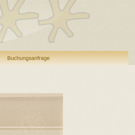
Buchungsanfrage