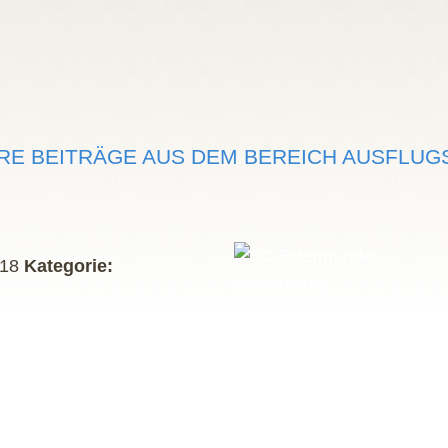
RE BEITRÄGE AUS DEM BEREICH AUSFLUGS
18
Kategorie: