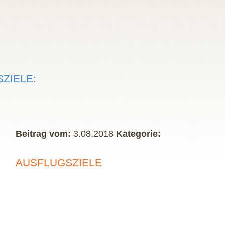
ZIELE:
Beitrag vom:
3.08.2018
Kategorie:
Ausflugsziele
AUSFLUGSZIELE
» weiterlesen