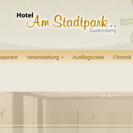
taurant
Veranstaltung
Ausflugsziele
Chronik