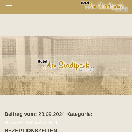
Navigation
ein-/ausblenden
Beitrag vom:
23.09.2024
Kategorie:
REZEPTIONSZEITEN
REZEPTIONSZEITEN