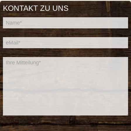
KONTAKT ZU UNS