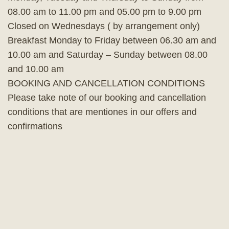
08.00 am to 11.00 pm and 05.00 pm to 9.00 pm
Closed on Wednesdays ( by arrangement only)
Breakfast Monday to Friday between 06.30 am and
10.00 am and Saturday – Sunday between 08.00
and 10.00 am
BOOKING AND CANCELLATION CONDITIONS
Please take note of our booking and cancellation
conditions that are mentiones in our offers and
confirmations