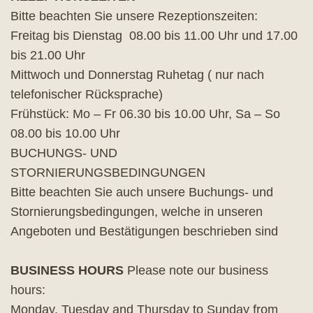
Bitte beachten Sie unsere Rezeptionszeiten:
Freitag bis Dienstag 08.00 bis 11.00 Uhr und 17.00
bis 21.00 Uhr
Mittwoch und Donnerstag Ruhetag ( nur nach
telefonischer Rücksprache)
Frühstück: Mo – Fr 06.30 bis 10.00 Uhr, Sa – So
08.00 bis 10.00 Uhr
BUCHUNGS- UND
STORNIERUNGSBEDINGUNGEN
Bitte beachten Sie auch unsere Buchungs- und
Stornierungsbedingungen, welche in unseren
Angeboten und Bestätigungen beschrieben sind
BUSINESS HOURS
Please note our business
hours:
Monday, Tuesday and Thursday to Sunday from