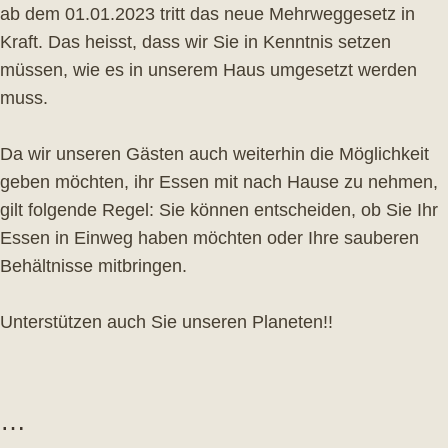
ab dem 01.01.2023 tritt das neue Mehrweggesetz in
Kraft. Das heisst, dass wir Sie in Kenntnis setzen
müssen, wie es in unserem Haus umgesetzt werden
muss.
Da wir unseren Gästen auch weiterhin die Möglichkeit
geben möchten, ihr Essen mit nach Hause zu nehmen,
gilt folgende Regel: Sie können entscheiden, ob Sie Ihr
Essen in Einweg haben möchten oder Ihre sauberen
Behältnisse mitbringen.
Unterstützen auch Sie unseren Planeten!!
…