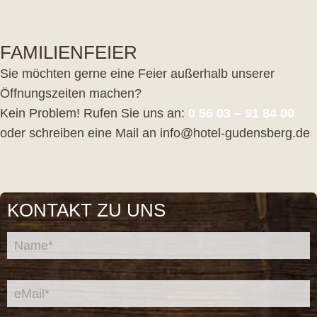
FAMILIENFEIER
Sie möchten gerne eine Feier außerhalb unserer
Öffnungszeiten machen?
Kein Problem! Rufen Sie uns an:
0 56 03 – 91 84 00
oder schreiben eine Mail an info@hotel-gudensberg.de
KONTAKT ZU UNS