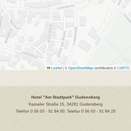
Leaflet
|
©
OpenStreetMap
contributors ©
CARTO
Hotel "Am Stadtpark" Gudensberg
Kasseler Straße 15, 34281 Gudensberg
Telefon 0 56 03 - 91 84 00, Telefax 0 56 03 - 91 84 29