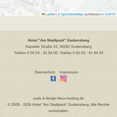
Leaflet
|
©
OpenStreetMap
contributors ©
CARTO
Hotel "Am Stadtpark" Gudensberg
Kasseler Straße 15, 34281 Gudensberg
Telefon 0 56 03 - 91 84 00, Telefax 0 56 03 - 91 84 29
Datenschutz
Impressum
code & design
flexx-hosting.de
© 2008 - 2026 Hotel "Am Stadtpark" Gudensberg.
Alle Rechte
vorbehalten.